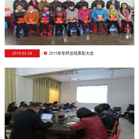
2015年年终总结表彰大会
2016-03-28