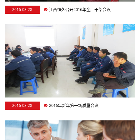
江西恒久召开2016年全厂干部会议
2016-03-28
2016年新年第一场质量会议
2016-03-28