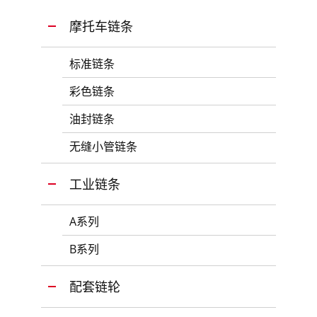
摩托车链条
标准链条
彩色链条
油封链条
无缝小管链条
工业链条
A系列
B系列
配套链轮