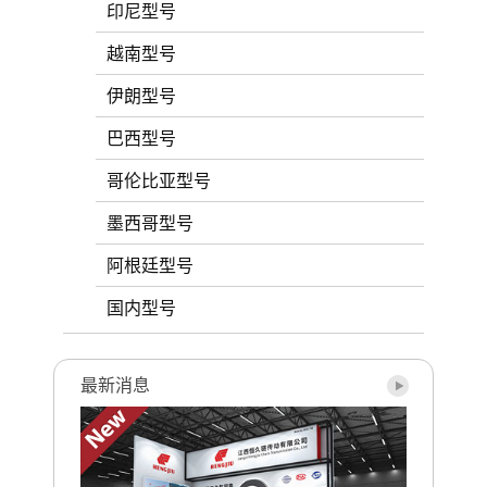
印尼型号
越南型号
伊朗型号
巴西型号
哥伦比亚型号
墨西哥型号
阿根廷型号
国内型号
最新消息