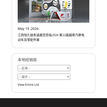
May 19 ,2026
江西恒久链条诚邀您莅临2026 第22届越南汽摩电
动车及零配件展
本地经销商
View Entire List