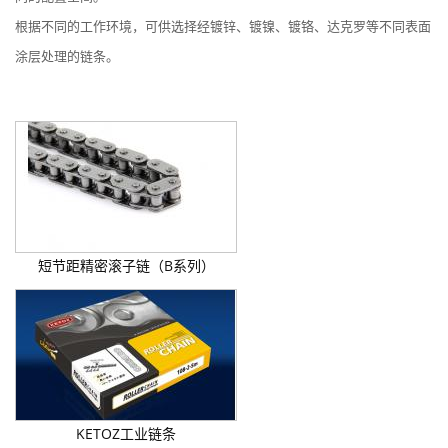
根据不同的工作环境，可供选择经镀锌、镀镍、镀铬、达克罗等不同表面
涂层处理的链条。
短节距精密滚子链（B系列）
KETOZ工业链条