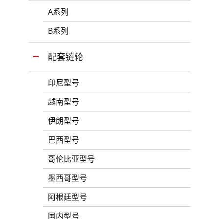
A系列
B系列
配套链轮
印尼型号
越南型号
伊朗型号
巴西型号
哥伦比亚型号
墨西哥型号
阿根廷型号
国内型号