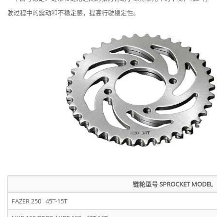
驶过程中的震动和不稳定感，提高行驶稳定性。
链轮型号 SPROCKET MODEL
FAZER 250 45T-15T