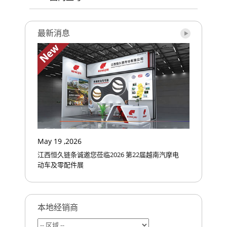
最新消息
May 19 ,2026
江西恒久链条诚邀您莅临2026 第22届越南汽摩电
动车及零配件展
本地经销商