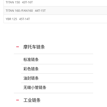
TITAN 150 43T-16T
TITAN 160 /FAN160 44T-15T
YBR 125 45T-14T
摩托车链条
标准链条
彩色链条
油封链条
无缝小管链条
工业链条